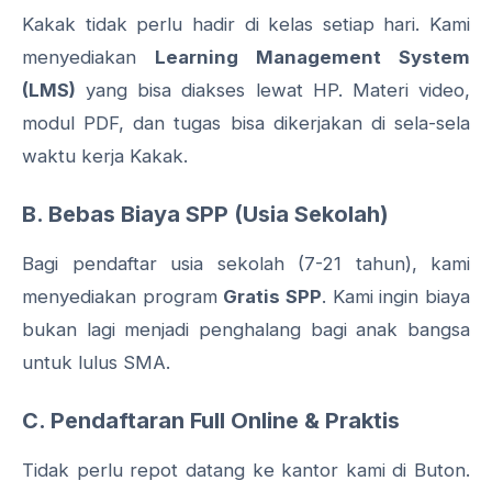
Kakak tidak perlu hadir di kelas setiap hari. Kami
menyediakan
Learning Management System
(LMS)
yang bisa diakses lewat HP. Materi video,
modul PDF, dan tugas bisa dikerjakan di sela-sela
waktu kerja Kakak.
B. Bebas Biaya SPP (Usia Sekolah)
Bagi pendaftar usia sekolah (7-21 tahun), kami
menyediakan program
Gratis SPP
. Kami ingin biaya
bukan lagi menjadi penghalang bagi anak bangsa
untuk lulus SMA.
C. Pendaftaran Full Online & Praktis
Tidak perlu repot datang ke kantor kami di Buton.