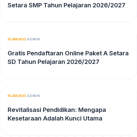
Setara SMP Tahun Pelajaran 2026/2027
15 JAN 2023
ADMIN
Gratis Pendaftaran Online Paket A Setara
SD Tahun Pelajaran 2026/2027
15 JAN 2023
ADMIN
Revitalisasi Pendidikan: Mengapa
Kesetaraan Adalah Kunci Utama