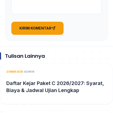
KIRIM KOMENTAR
Tulisan Lainnya
23 MAR 2026
ADMIN
Daftar Kejar Paket C 2026/2027: Syarat,
Biaya & Jadwal Ujian Lengkap