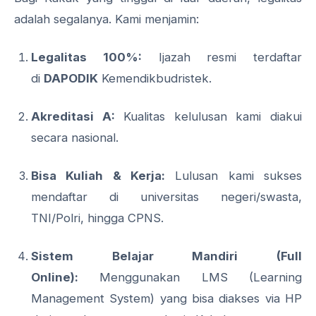
adalah segalanya. Kami menjamin:
Legalitas 100%:
Ijazah resmi terdaftar
di
DAPODIK
Kemendikbudristek.
Akreditasi A:
Kualitas kelulusan kami diakui
secara nasional.
Bisa Kuliah & Kerja:
Lulusan kami sukses
mendaftar di universitas negeri/swasta,
TNI/Polri, hingga CPNS.
Sistem Belajar Mandiri (Full
Online):
Menggunakan LMS (
Learning
Management System
) yang bisa diakses via HP