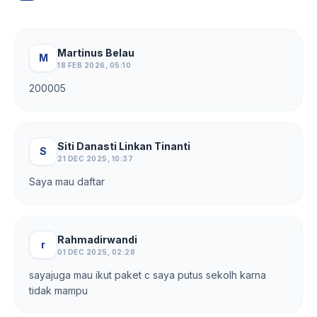
Martinus Belau
M
18 FEB 2026, 05:10
200005
Siti Danasti Linkan Tinanti
S
21 DEC 2025, 10:37
Saya mau daftar
Rahmadirwandi
r
01 DEC 2025, 02:28
sayajuga mau ikut paket c saya putus sekolh karna
tidak mampu