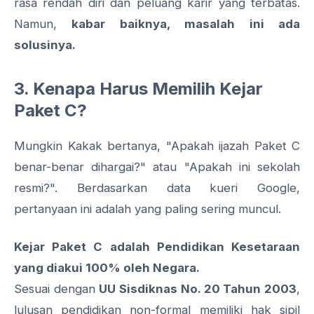
rasa rendah diri dan peluang karir yang terbatas.
Namun,
kabar baiknya, masalah ini ada
solusinya.
3. Kenapa Harus Memilih Kejar
Paket C?
Mungkin Kakak bertanya,
"Apakah ijazah Paket C
benar-benar dihargai?"
atau
"Apakah ini sekolah
resmi?"
. Berdasarkan data kueri Google,
pertanyaan ini adalah yang paling sering muncul.
Kejar Paket C adalah Pendidikan Kesetaraan
yang diakui 100% oleh Negara.
Sesuai dengan
UU Sisdiknas No. 20 Tahun 2003
,
lulusan pendidikan non-formal memiliki hak sipil