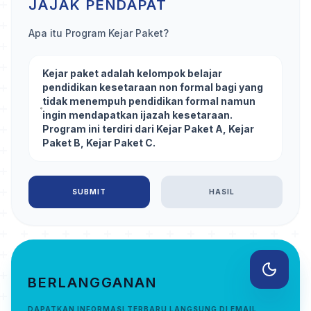
JAJAK PENDAPAT
Apa itu Program Kejar Paket?
Kejar paket adalah kelompok belajar
pendidikan kesetaraan non formal bagi yang
tidak menempuh pendidikan formal namun
ingin mendapatkan ijazah kesetaraan.
Program ini terdiri dari Kejar Paket A, Kejar
Paket B, Kejar Paket C.
SUBMIT
HASIL
BERLANGGANAN
DAPATKAN INFORMASI TERBARU LANGSUNG DI EMAIL