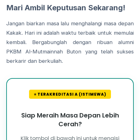
Mari Ambil Keputusan Sekarang!
Jangan biarkan masa lalu menghalangi masa depan
Kakak. Hari ini adalah waktu terbaik untuk memulai
kembali. Bergabunglah dengan ribuan alumni
PKBM Al-Mutmainnah Buton yang telah sukses
berkarir dan berkuliah.
⭐ TERAKREDITASI A (ISTIMEWA)
Siap Meraih Masa Depan Lebih
Cerah?
Klik tombol di bawah ini untuk mengisi