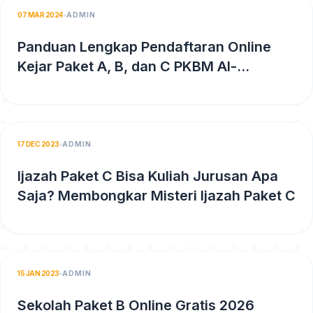
07 MAR 2024
ADMIN
Panduan Lengkap Pendaftaran Online
Kejar Paket A, B, dan C PKBM Al-
Mutmainnah Buton Tahun Pelajaran
2026/2027 – Ijazah Resmi Akreditasi A &
Ijazah Resmi
17 DEC 2023
ADMIN
Ijazah Paket C Bisa Kuliah Jurusan Apa
Saja? Membongkar Misteri Ijazah Paket C
15 JAN 2023
ADMIN
Sekolah Paket B Online Gratis 2026