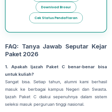
Download Brosur
Cek Status Pendaftaran
FAQ: Tanya Jawab Seputar Kejar
Paket 2026
1. Apakah Ijazah Paket C benar-benar bisa
untuk kuliah?
Sangat bisa. Setiap tahun, alumni kami berhasil
masuk ke berbagai kampus Negeri dan Swasta.
Ijazah Paket C diakui sepenuhnya dalam sistem
seleksi masuk perguruan tinggi nasional.