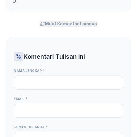
O
Muat Komentar Lainnya
Komentari Tulisan Ini
NAMA LENGKAP *
EMAIL *
KOMENTAR ANDA *