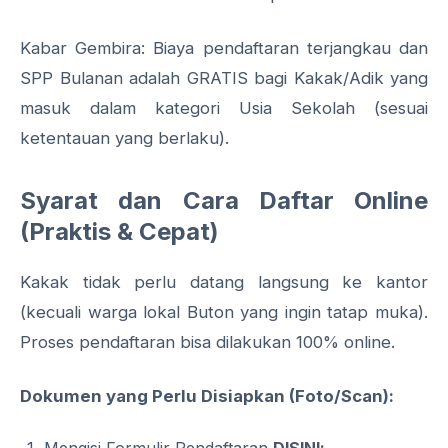
Kabar Gembira: Biaya pendaftaran terjangkau dan
SPP Bulanan adalah GRATIS bagi Kakak/Adik yang
masuk dalam kategori Usia Sekolah (sesuai
ketentauan yang berlaku).
Syarat dan Cara Daftar Online
(Praktis & Cepat)
Kakak tidak perlu datang langsung ke kantor
(kecuali warga lokal Buton yang ingin tatap muka).
Proses pendaftaran bisa dilakukan 100% online.
Dokumen yang Perlu Disiapkan (Foto/Scan):