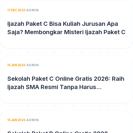
17 DEC 2023
ADMIN
Ijazah Paket C Bisa Kuliah Jurusan Apa
Saja? Membongkar Misteri Ijazah Paket C
15 JAN 2023
ADMIN
Sekolah Paket C Online Gratis 2026: Raih
Ijazah SMA Resmi Tanpa Harus
Meninggalkan Pekerjaan
15 JAN 2023
ADMIN