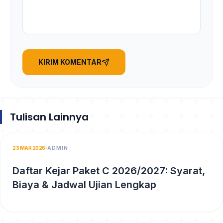
KIRIM KOMENTAR
Tulisan Lainnya
23 MAR 2026
ADMIN
Daftar Kejar Paket C 2026/2027: Syarat,
Biaya & Jadwal Ujian Lengkap