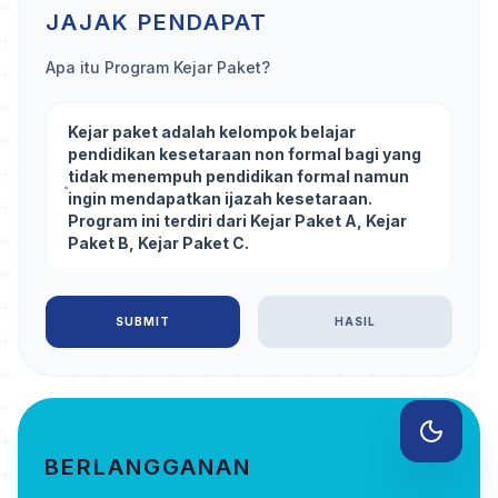
JAJAK PENDAPAT
Apa itu Program Kejar Paket?
Kejar paket adalah kelompok belajar
pendidikan kesetaraan non formal bagi yang
tidak menempuh pendidikan formal namun
ingin mendapatkan ijazah kesetaraan.
Program ini terdiri dari Kejar Paket A, Kejar
Paket B, Kejar Paket C.
SUBMIT
HASIL
BERLANGGANAN