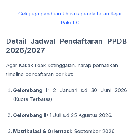
Cek juga panduan khusus pendaftaran Kejar
Paket C
Detail Jadwal Pendaftaran PPDB
2026/2027
Agar Kakak tidak ketinggalan, harap perhatikan
timeline pendaftaran berikut:
Gelombang I:
2 Januari s.d 30 Juni 2026
(Kuota Terbatas).
Gelombang II:
1 Juli s.d 25 Agustus 2026.
Matrikulasi & Orientasi:
September 2026.