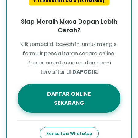
⭐ TERAKREDITASI A (ISTIMEWA)
Siap Meraih Masa Depan Lebih
Cerah?
Klik tombol di bawah ini untuk mengisi
formulir pendaftaran secara online.
Proses cepat, mudah, dan resmi
terdaftar di
DAPODIK
.
DAFTAR ONLINE
SEKARANG
Konsultasi WhatsApp