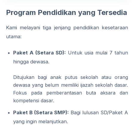
Program Pendidikan yang Tersedia
Kami melayani tiga jenjang pendidikan kesetaraan
utama:
Paket A (Setara SD):
Untuk usia mulai 7 tahun
hingga dewasa.
Ditujukan bagi anak putus sekolah atau orang
dewasa yang belum memiliki ijazah sekolah dasar.
Fokus pada pemberantasan buta aksara dan
kompetensi dasar.
Paket B (Setara SMP):
Bagi lulusan SD/Paket A
yang ingin melanjutkan.