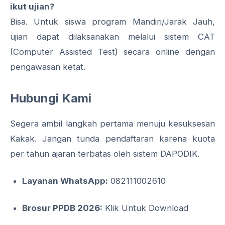
ikut ujian?
Bisa. Untuk siswa program Mandiri/Jarak Jauh,
ujian dapat dilaksanakan melalui sistem CAT
(Computer Assisted Test) secara online dengan
pengawasan ketat.
Hubungi Kami
Segera ambil langkah pertama menuju kesuksesan
Kakak. Jangan tunda pendaftaran karena kuota
per tahun ajaran terbatas oleh sistem DAPODIK.
Layanan WhatsApp:
082111002610
Brosur PPDB 2026:
Klik Untuk Download