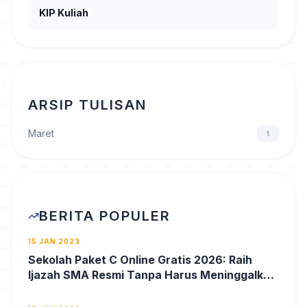
KIP Kuliah
ARSIP TULISAN
Maret
1
BERITA POPULER
15 JAN 2023
Sekolah Paket C Online Gratis 2026: Raih
Ijazah SMA Resmi Tanpa Harus Meninggalkan
Pekerjaan