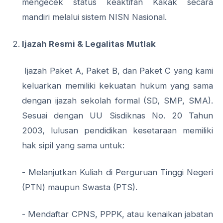
mengecek status keaktifan Kakak secara
mandiri melalui sistem NISN Nasional.
Ijazah Resmi & Legalitas Mutlak
Ijazah Paket A, Paket B, dan Paket C yang kami
keluarkan memiliki kekuatan hukum yang sama
dengan ijazah sekolah formal (SD, SMP, SMA).
Sesuai dengan UU Sisdiknas No. 20 Tahun
2003, lulusan pendidikan kesetaraan memiliki
hak sipil yang sama untuk:
- Melanjutkan Kuliah di Perguruan Tinggi Negeri
(PTN) maupun Swasta (PTS).
- Mendaftar CPNS, PPPK, atau kenaikan jabatan