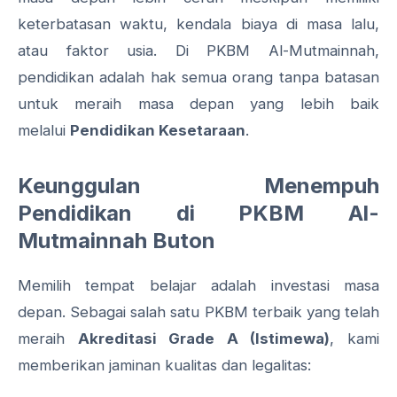
keterbatasan waktu, kendala biaya di masa lalu,
atau faktor usia. Di PKBM Al-Mutmainnah,
pendidikan adalah hak semua orang tanpa batasan
untuk meraih masa depan yang lebih baik
melalui
Pendidikan Kesetaraan
.
Keunggulan Menempuh
Pendidikan di PKBM Al-
Mutmainnah Buton
Memilih tempat belajar adalah investasi masa
depan. Sebagai salah satu PKBM terbaik yang telah
meraih
Akreditasi Grade A (Istimewa)
, kami
memberikan jaminan kualitas dan legalitas: