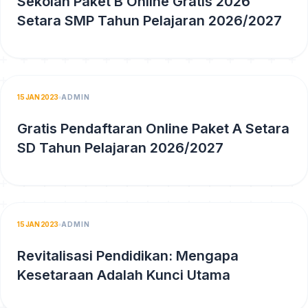
Sekolah Paket B Online Gratis 2026
Setara SMP Tahun Pelajaran 2026/2027
15 JAN 2023
ADMIN
Gratis Pendaftaran Online Paket A Setara
SD Tahun Pelajaran 2026/2027
15 JAN 2023
ADMIN
Revitalisasi Pendidikan: Mengapa
Kesetaraan Adalah Kunci Utama