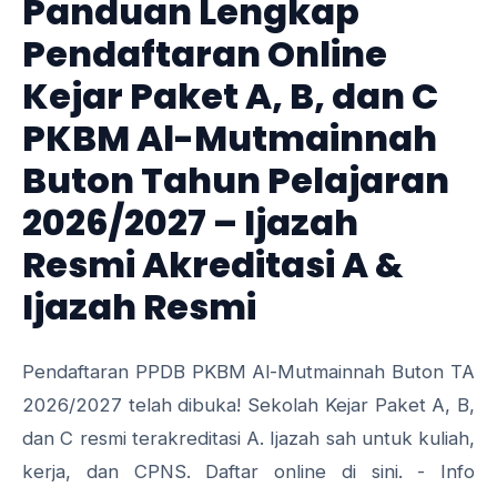
Panduan Lengkap
Pendaftaran Online
Kejar Paket A, B, dan C
PKBM Al-Mutmainnah
Buton Tahun Pelajaran
2026/2027 – Ijazah
Resmi Akreditasi A &
Ijazah Resmi
Pendaftaran PPDB PKBM Al-Mutmainnah Buton TA
2026/2027 telah dibuka! Sekolah Kejar Paket A, B,
dan C resmi terakreditasi A. Ijazah sah untuk kuliah,
kerja, dan CPNS. Daftar online di sini. - Info