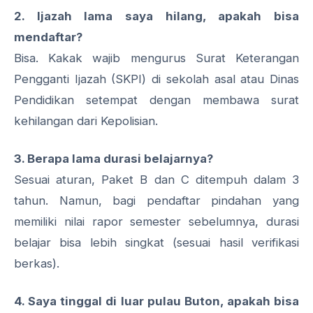
2. Ijazah lama saya hilang, apakah bisa
mendaftar?
Bisa. Kakak wajib mengurus Surat Keterangan
Pengganti Ijazah (SKPI) di sekolah asal atau Dinas
Pendidikan setempat dengan membawa surat
kehilangan dari Kepolisian.
3. Berapa lama durasi belajarnya?
Sesuai aturan, Paket B dan C ditempuh dalam 3
tahun. Namun, bagi pendaftar pindahan yang
memiliki nilai rapor semester sebelumnya, durasi
belajar bisa lebih singkat (sesuai hasil verifikasi
berkas).
4. Saya tinggal di luar pulau Buton, apakah bisa