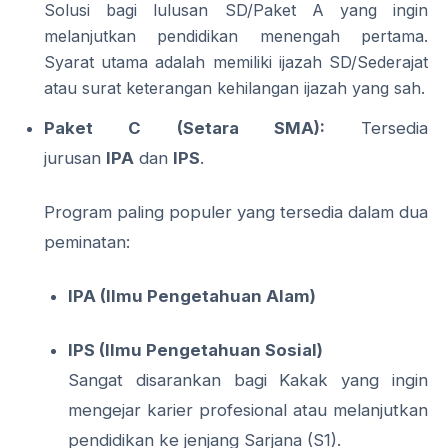
Solusi bagi lulusan SD/Paket A yang ingin
melanjutkan pendidikan menengah pertama.
Syarat utama adalah memiliki ijazah SD/Sederajat
atau surat keterangan kehilangan ijazah yang sah.
Paket C (Setara SMA):
Tersedia
jurusan
IPA
dan
IPS
.
Program paling populer yang tersedia dalam dua
peminatan:
IPA (Ilmu Pengetahuan Alam)
IPS (Ilmu Pengetahuan Sosial)
Sangat disarankan bagi Kakak yang ingin
mengejar karier profesional atau melanjutkan
pendidikan ke jenjang Sarjana (S1).