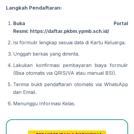
Langkah Pendaftaran:
Buka Portal
Resmi:
https://daftar.pkbm.ypmb.sch.id/
Isi formulir lengkap sesuai data di Kartu Keluarga.
Unggah berkas yang diminta.
Lakukan konfirmasi pembayaran biaya formulir
(Bisa otomatis via QRIS/VA atau manual BSI).
Terima bukti pendaftaran otomatis via WhatsApp
dan Email.
Menunggu Informasi Kelas.